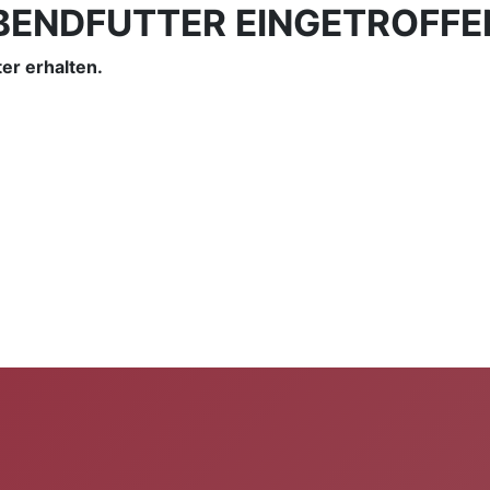
LEBENDFUTTER EINGETROFFE
er erhalten.