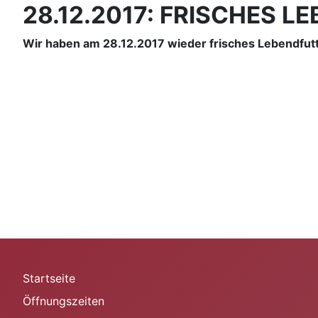
28.12.2017: FRISCHES 
Wir haben am 28.12.2017 wieder frisches Lebendfutt
Startseite
Öffnungszeiten