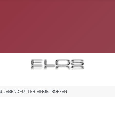
HES LEBENDFUTTER EINGETROFFEN