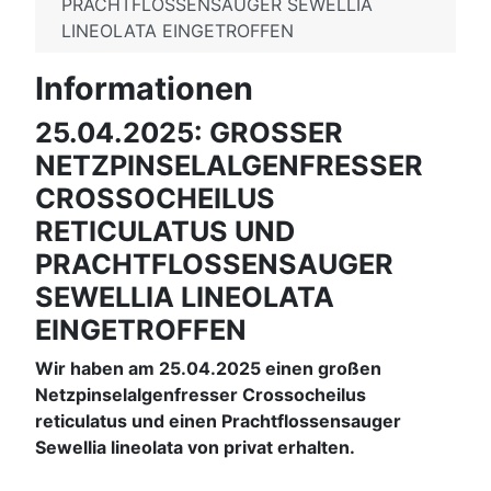
PRACHTFLOSSENSAUGER SEWELLIA
LINEOLATA EINGETROFFEN
Informationen
25.04.2025: GROSSER
NETZPINSELALGENFRESSER
CROSSOCHEILUS
RETICULATUS UND
PRACHTFLOSSENSAUGER
SEWELLIA LINEOLATA
EINGETROFFEN
Wir haben am 25.04.2025 einen großen
Netzpinselalgenfresser Crossocheilus
reticulatus und einen Prachtflossensauger
Sewellia lineolata von privat erhalten.