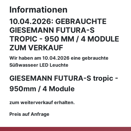
Informationen
10.04.2026: GEBRAUCHTE
GIESEMANN FUTURA-S
TROPIC - 950 MM / 4 MODULE
ZUM VERKAUF
Wir haben am 10.04.2026 eine gebrauchte
Süßwasseer LED Leuchte
GIESEMANN FUTURA-S tropic -
950mm / 4 Module
zum weiterverkauf erhalten.
Preis auf Anfrage