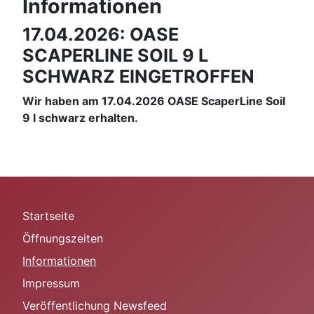
Informationen
17.04.2026: OASE
SCAPERLINE SOIL 9 L
SCHWARZ EINGETROFFEN
Wir haben am 17.04.2026 OASE ScaperLine Soil
9 l schwarz erhalten.
Startseite
Öffnungszeiten
Informationen
Impressum
Veröffentlichung Newsfeed