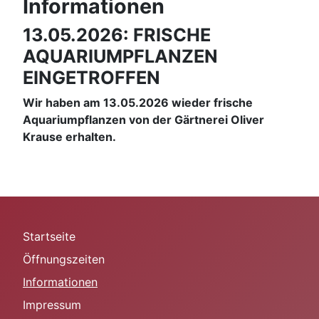
Informationen
13.05.2026: FRISCHE
AQUARIUMPFLANZEN
EINGETROFFEN
Wir haben am 13.05.2026 wieder frische
Aquariumpflanzen von der Gärtnerei Oliver
Krause erhalten.
Startseite
Öffnungszeiten
Informationen
Impressum