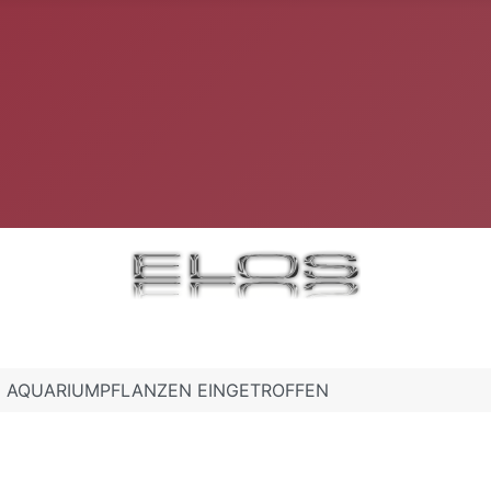
CHE AQUARIUMPFLANZEN EINGETROFFEN