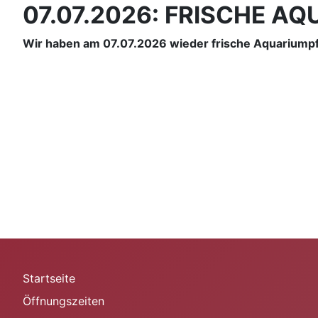
07.07.2026: FRISCHE A
Wir haben am 07.07.2026 wieder frische Aquariumpfl
Startseite
Öffnungszeiten