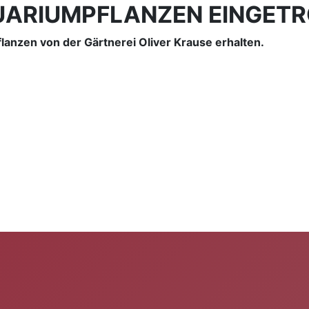
QUARIUMPFLANZEN EINGET
anzen von der Gärtnerei Oliver Krause erhalten.