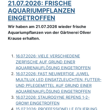
21.07.2026: FRISCHE
AQUARIUMPFLANZEN
EINGETROFFEN
Wir haben am 21.07.2026 wieder frische
Aquariumpflanzen von der Gärtnerei Oliver
Krause erhalten.
16.07.2026: VIELE VERSCHIEDENE
ZIERFISCHE AUF GRUND EINER
AQUARIENAUFLÖSUNG EINGETROFFEN
16.07.2026: FAST NEUWERTIGE JUWEL
MULTILUX LED EINSATZLEUCHTEN, FUTTER-
UND PFLEGEMITTEL AUF GRUND EINER
AQUARIENAUFLÖSUNG EINGETROFFEN
16.07.2026: STAUROGYNE REPENS 1-2-
GROW! EINGETROFFEN
15.07.2026: PROFFESSIONELLE FOLIERUNG