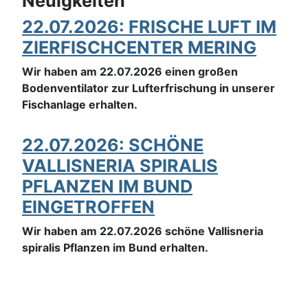
Neuigkeiten
22.07.2026: FRISCHE LUFT IM
ZIERFISCHCENTER MERING
Wir haben am 22.07.2026 einen großen
Bodenventilator zur Lufterfrischung in unserer
Fischanlage erhalten.
22.07.2026: SCHÖNE
VALLISNERIA SPIRALIS
PFLANZEN IM BUND
EINGETROFFEN
Wir haben am 22.07.2026 schöne Vallisneria
spiralis Pflanzen im Bund erhalten.