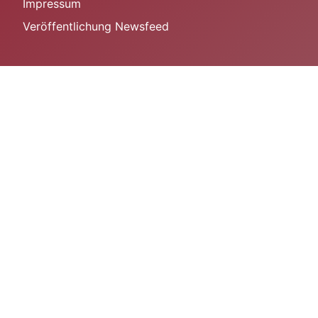
Impressum
Veröffentlichung Newsfeed