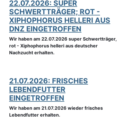
22.07.2026: SUPER
SCHWERTTRÄGER; ROT -
XIPHOPHORUS HELLERI AUS
DNZ EINGETROFFEN
Wir haben am 22.07.2026 super Schwertträger,
rot - Xiphophorus helleri aus deutscher
Nachzucht erhalten.
21.07.2026: FRISCHES
LEBENDFUTTER
EINGETROFFEN
Wir haben am 21.07.2026 wieder frisches
Lebendfutter erhalten.