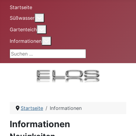
Startseite
More about: Süßwasser
Süßwasser
More about: Gartenteich
Gartenteich
More about: Informationen
Informationen
Suchen ...
Startseite
Informationen
Informationen