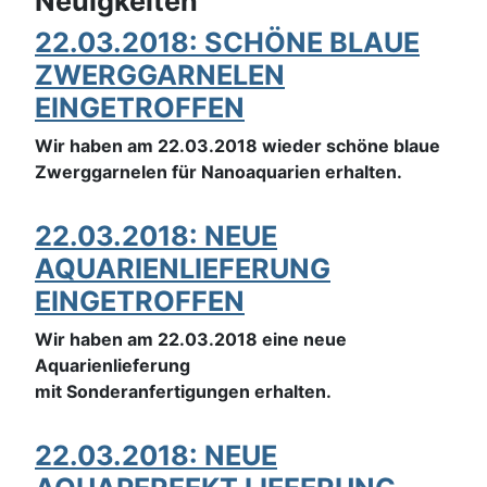
Neuigkeiten
22.03.2018: SCHÖNE BLAUE
ZWERGGARNELEN
EINGETROFFEN
Wir haben am 22.03.2018 wieder schöne blaue
Zwerggarnelen für Nanoaquarien erhalten.
22.03.2018: NEUE
AQUARIENLIEFERUNG
EINGETROFFEN
Wir haben am 22.03.2018 eine neue
Aquarienlieferung
mit Sonderanfertigungen erhalten.
22.03.2018: NEUE