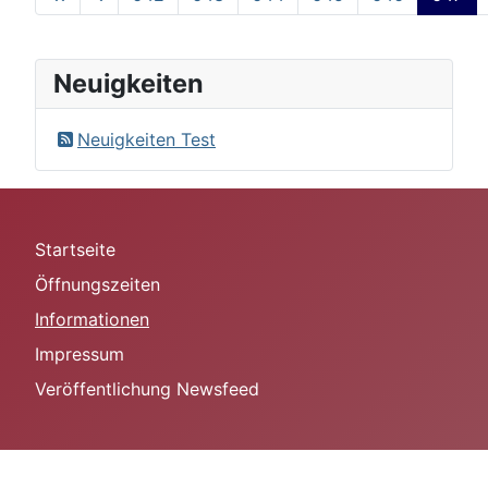
Neuigkeiten
Neuigkeiten Test
Startseite
Öffnungszeiten
Informationen
Impressum
Veröffentlichung Newsfeed