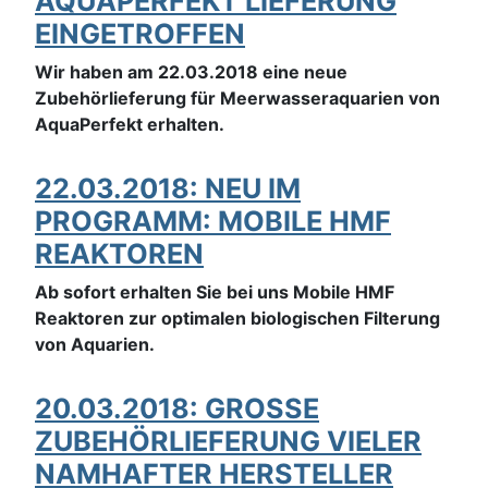
AQUAPERFEKT LIEFERUNG
EINGETROFFEN
Wir haben am 22.03.2018 eine neue
Zubehörlieferung für Meerwasseraquarien von
AquaPerfekt erhalten.
22.03.2018: NEU IM
PROGRAMM: MOBILE HMF
REAKTOREN
Ab sofort erhalten Sie bei uns Mobile HMF
Reaktoren zur optimalen biologischen Filterung
von Aquarien.
20.03.2018: GROSSE
ZUBEHÖRLIEFERUNG VIELER
NAMHAFTER HERSTELLER