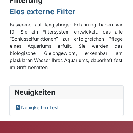
Filterung
Elos externe Filter
Basierend auf langjähriger Erfahrung haben wir
für Sie ein Filtersystem entwickelt, das alle
“Schlüsselfunktionen” zur erfolgreichen Pflege
eines Aquariums erfüllt. Sie werden das
biologische Gleichgewicht, erkennbar am
glasklaren Wasser Ihres Aquariums, dauerhaft fest
im Griff behalten.
Neuigkeiten
Neuigkeiten Test