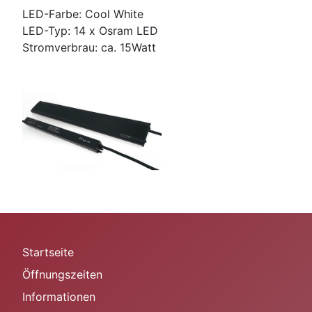
LED-Farbe: Cool White
LED-Typ: 14 x Osram LED
Stromverbrau: ca. 15Watt
Startseite
Öffnungszeiten
Informationen