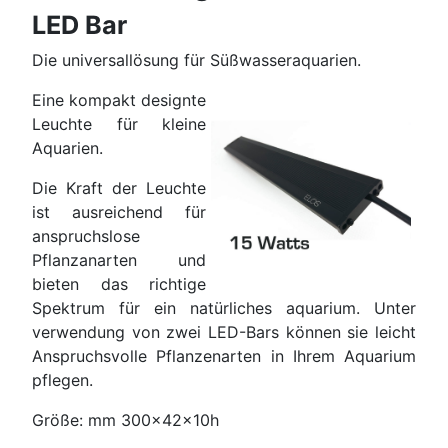
LED Bar
Die universallösung für Süßwasseraquarien.
Eine kompakt designte
Leuchte für kleine
Aquarien.
Die Kraft der Leuchte
ist ausreichend für
anspruchslose
Pflanzanarten und
bieten das richtige
Spektrum für ein natürliches aquarium. Unter
verwendung von zwei LED-Bars können sie leicht
Anspruchsvolle Pflanzenarten in Ihrem Aquarium
pflegen.
Größe: mm 300x42x10h