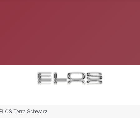
ELOS Terra Schwarz