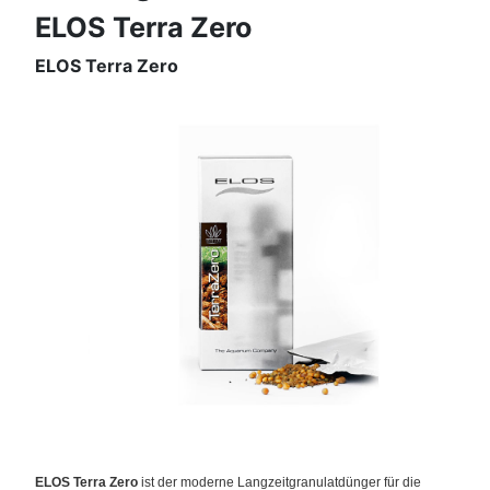
ELOS Terra Zero
ELOS Terra Zero
ELOS Terra Zero
ist der moderne Langzeitgranulatdünger für die