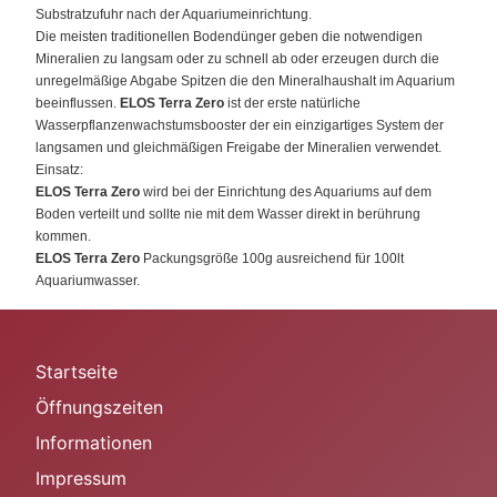
Substratzufuhr nach der Aquariumeinrichtung.
Die meisten traditionellen Bodendünger geben die notwendigen
Mineralien zu langsam oder zu schnell ab oder erzeugen durch die
unregelmäßige Abgabe Spitzen die den Mineralhaushalt im Aquarium
beeinflussen.
ELOS Terra Zero
ist der erste natürliche
Wasserpflanzenwachstumsbooster der ein einzigartiges System der
langsamen und gleichmäßigen Freigabe der Mineralien verwendet.
Einsatz:
ELOS Terra Zero
wird bei der Einrichtung des Aquariums auf dem
Boden verteilt und sollte nie mit dem Wasser direkt in berührung
kommen.
ELOS Terra Zero
Packungsgröße 100g ausreichend für 100lt
Aquariumwasser.
Startseite
Öffnungszeiten
Informationen
Impressum