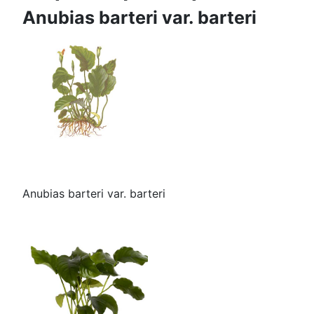
Anubias barteri var. barteri
Anubias barteri var. barteri