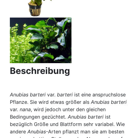
Beschreibung
Anubias barteri
var.
barteri
ist eine anspruchslose
Pflanze. Sie wird etwas größer als
Anubias barteri
var.
nana
, wird jedoch unter den gleichen
Bedingungen gezüchtet.
Anubias barteri
ist
bezüglich Größe und Blattform sehr variabel. Wie
andere
Anubias
-Arten pflanzt man sie am besten