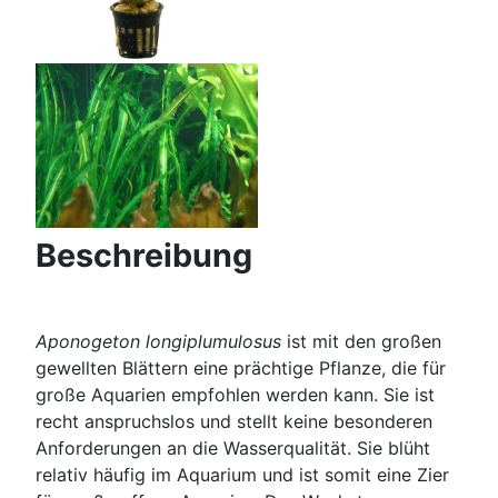
Beschreibung
Aponogeton longiplumulosus
ist mit den großen
gewellten Blättern eine prächtige Pflanze, die für
große Aquarien empfohlen werden kann. Sie ist
recht anspruchslos und stellt keine besonderen
Anforderungen an die Wasserqualität. Sie blüht
relativ häufig im Aquarium und ist somit eine Zier