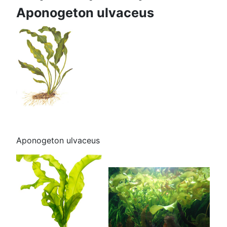
Aponogeton ulvaceus
Aponogeton ulvaceus