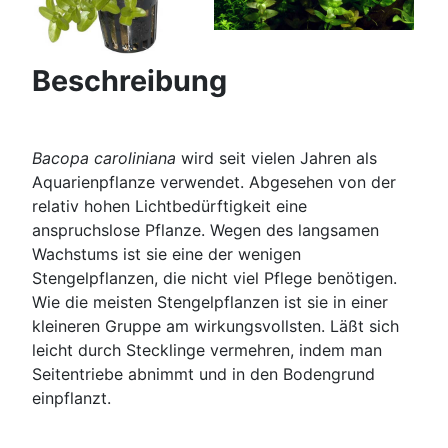
Beschreibung
Bacopa caroliniana
wird seit vielen Jahren als
Aquarienpflanze verwendet. Abgesehen von der
relativ hohen Lichtbedürftigkeit eine
anspruchslose Pflanze. Wegen des langsamen
Wachstums ist sie eine der wenigen
Stengelpflanzen, die nicht viel Pflege benötigen.
Wie die meisten Stengelpflanzen ist sie in einer
kleineren Gruppe am wirkungsvollsten. Läßt sich
leicht durch Stecklinge vermehren, indem man
Seitentriebe abnimmt und in den Bodengrund
einpflanzt.