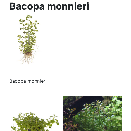
Bacopa monnieri
Bacopa monnieri