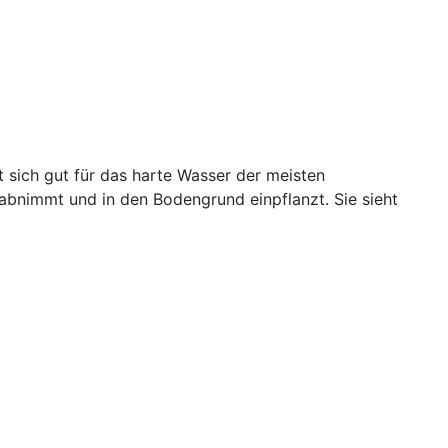
t sich gut für das harte Wasser der meisten
abnimmt und in den Bodengrund einpflanzt. Sie sieht