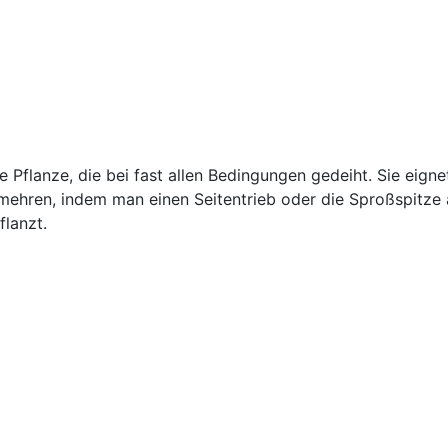
 Pflanze, die bei fast allen Bedingungen gedeiht. Sie eigne
mehren, indem man einen Seitentrieb oder die Sproßspitze 
lanzt.