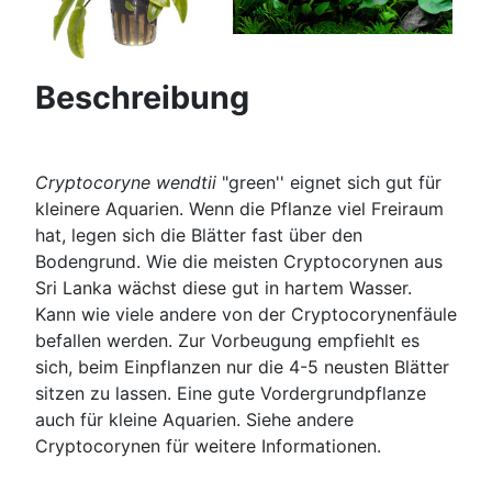
Beschreibung
Cryptocoryne wendtii
"green'' eignet sich gut für
kleinere Aquarien. Wenn die Pflanze viel Freiraum
hat, legen sich die Blätter fast über den
Bodengrund. Wie die meisten Cryptocorynen aus
Sri Lanka wächst diese gut in hartem Wasser.
Kann wie viele andere von der Cryptocorynenfäule
befallen werden. Zur Vorbeugung empfiehlt es
sich, beim Einpflanzen nur die 4-5 neusten Blätter
sitzen zu lassen. Eine gute Vordergrundpflanze
auch für kleine Aquarien. Siehe andere
Cryptocorynen für weitere Informationen.