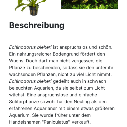
Beschreibung
Echinodorus bleheri
ist anspruchslos und schön.
Ein nahrungsreicher Bodengrund fördert den
Wuchs. Doch darf man nicht vergessen, die
Pflanze zu beschneiden, sodass sie den unter ihr
wachsenden Pflanzen, nicht zu viel Licht nimmt.
Echinodorus bleheri
gedeiht auch in schwach
beleuchten Aquarien, da sie selbst zum Licht
wächst. Eine anspruchslose und einfache
Solitärpflanze sowohl für den Neuling als den
erfahrenen Aquarianer mit einem etwas größeren
Aquarium. Sie wurde früher unter dem
Handelsnamen "Paniculatus'' verkauft.