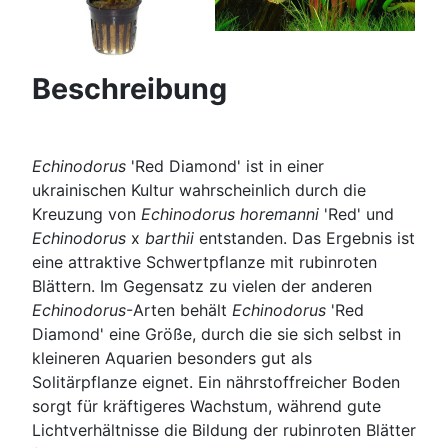
Beschreibung
Echinodorus
'Red Diamond' ist in einer
ukrainischen Kultur wahrscheinlich durch die
Kreuzung von
Echinodorus horemanni
'Red' und
Echinodorus
x
barthii
entstanden. Das Ergebnis ist
eine attraktive Schwertpflanze mit rubinroten
Blättern. Im Gegensatz zu vielen der anderen
Echinodorus
-Arten behält
Echinodorus
'Red
Diamond' eine Größe, durch die sie sich selbst in
kleineren Aquarien besonders gut als
Solitärpflanze eignet. Ein nährstoffreicher Boden
sorgt für kräftigeres Wachstum, während gute
Lichtverhältnisse die Bildung der rubinroten Blätter