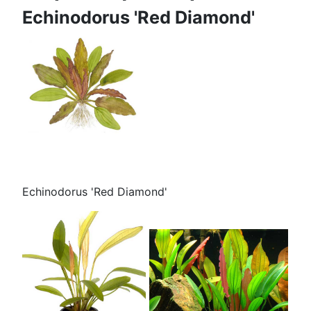
Echinodorus 'Red Diamond'
Echinodorus 'Red Diamond'