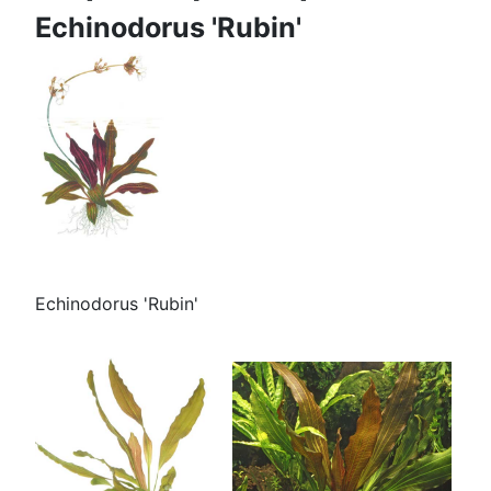
Echinodorus 'Rubin'
Echinodorus 'Rubin'