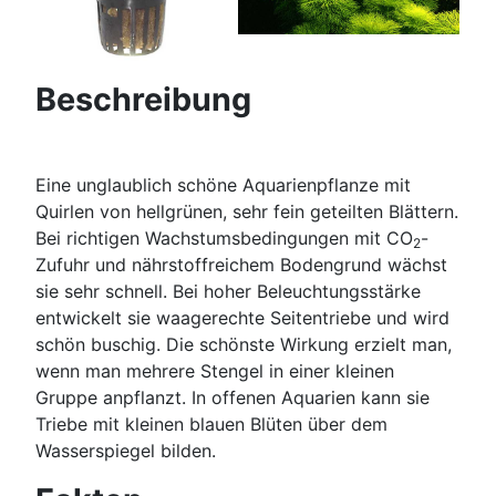
Beschreibung
Eine unglaublich schöne Aquarienpflanze mit
Quirlen von hellgrünen, sehr fein geteilten Blättern.
Bei richtigen Wachstumsbedingungen mit CO
-
2
Zufuhr und nährstoffreichem Bodengrund wächst
sie sehr schnell. Bei hoher Beleuchtungsstärke
entwickelt sie waagerechte Seitentriebe und wird
schön buschig. Die schönste Wirkung erzielt man,
wenn man mehrere Stengel in einer kleinen
Gruppe anpflanzt. In offenen Aquarien kann sie
Triebe mit kleinen blauen Blüten über dem
Wasserspiegel bilden.