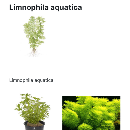
Limnophila aquatica
Limnophila aquatica