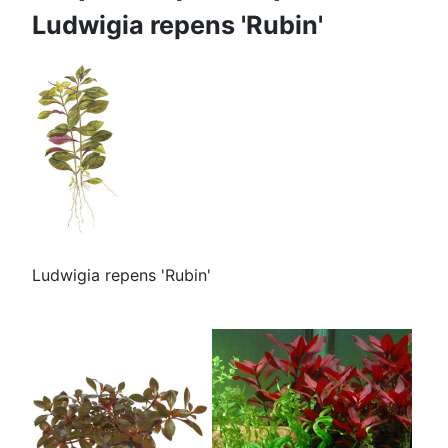
Ludwigia repens 'Rubin'
Ludwigia repens 'Rubin'