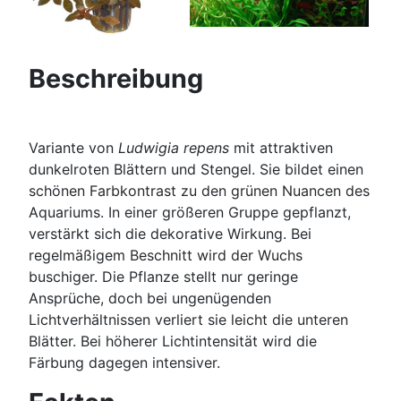
Beschreibung
Variante von
Ludwigia repens
mit attraktiven
dunkelroten Blättern und Stengel. Sie bildet einen
schönen Farbkontrast zu den grünen Nuancen des
Aquariums. In einer größeren Gruppe gepflanzt,
verstärkt sich die dekorative Wirkung. Bei
regelmäßigem Beschnitt wird der Wuchs
buschiger. Die Pflanze stellt nur geringe
Ansprüche, doch bei ungenügenden
Lichtverhältnissen verliert sie leicht die unteren
Blätter. Bei höherer Lichtintensität wird die
Färbung dagegen intensiver.