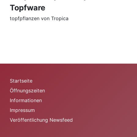
Topfware
topfpflanzen von Tropica
Startseite
Öffnungszeiten
Informationen
Impressum
Veröffentlichung Newsfeed