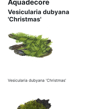
Aquadecore
Vesicularia dubyana
'Christmas'
Vesicularia dubyana 'Christmas'