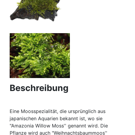
Beschreibung
Eine Moosspezialität, die ursprünglich aus
japanischen Aquarien bekannt ist, wo sie
"Amazonia Willow Moss'' genannt wird. Die
Pflanze wird auch "Weihnachtsbaummoos''