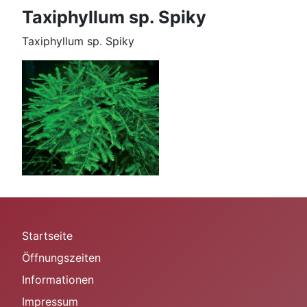
Taxiphyllum sp. Spiky
Taxiphyllum sp. Spiky
Startseite
Öffnungszeiten
Informationen
Impressum