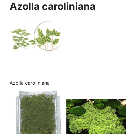
Azolla caroliniana
Azolla caroliniana