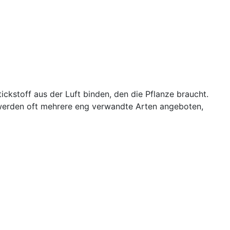
ickstoff aus der Luft binden, den die Pflanze braucht.
s werden oft mehrere eng verwandte Arten angeboten,