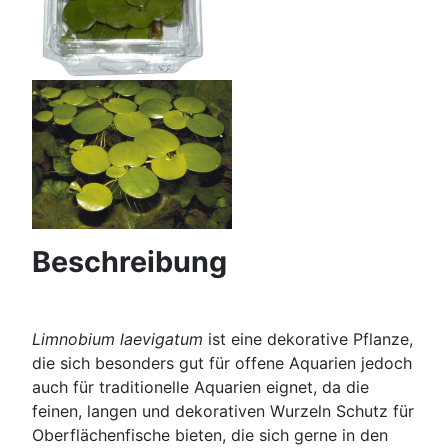
Beschreibung
Limnobium laevigatum
ist eine dekorative Pflanze,
die sich besonders gut für offene Aquarien jedoch
auch für traditionelle Aquarien eignet, da die
feinen, langen und dekorativen Wurzeln Schutz für
Oberflächenfische bieten, die sich gerne in den