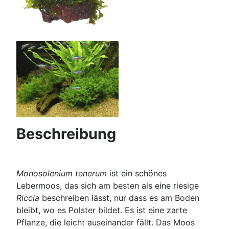
Beschreibung
Monosolenium tenerum
ist ein schönes
Lebermoos, das sich am besten als eine riesige
Riccia
beschreiben lässt, nur dass es am Boden
bleibt, wo es Polster bildet. Es ist eine zarte
Pflanze, die leicht auseinander fällt. Das Moos