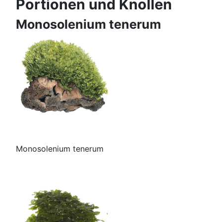
Portionen und Knollen
Monosolenium tenerum
Monosolenium tenerum