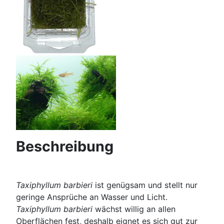
Beschreibung
Taxiphyllum barbieri
ist genügsam und stellt nur
geringe Ansprüche an Wasser und Licht.
Taxiphyllum barbieri
wächst willig an allen
Oberflächen fest, deshalb eignet es sich gut zur