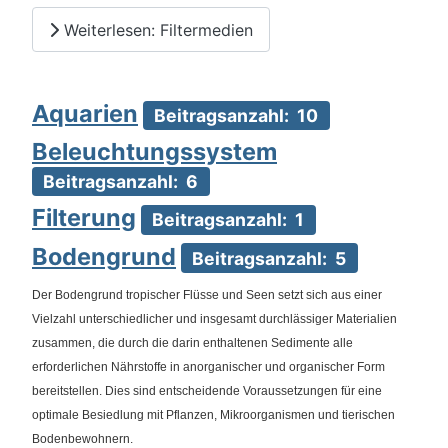
Weiterlesen: Filtermedien
Aquarien
Beitragsanzahl: 10
Beleuchtungssystem
Beitragsanzahl: 6
Filterung
Beitragsanzahl: 1
Bodengrund
Beitragsanzahl: 5
Der Bodengrund tropischer Flüsse und Seen setzt sich aus einer
Vielzahl unterschiedlicher und insgesamt durchlässiger Materialien
zusammen, die durch die darin enthaltenen Sedimente alle
erforderlichen Nährstoffe in anorganischer und organischer Form
bereitstellen. Dies sind entscheidende Voraussetzungen für eine
optimale Besiedlung mit Pflanzen, Mikroorganismen und tierischen
Bodenbewohnern.