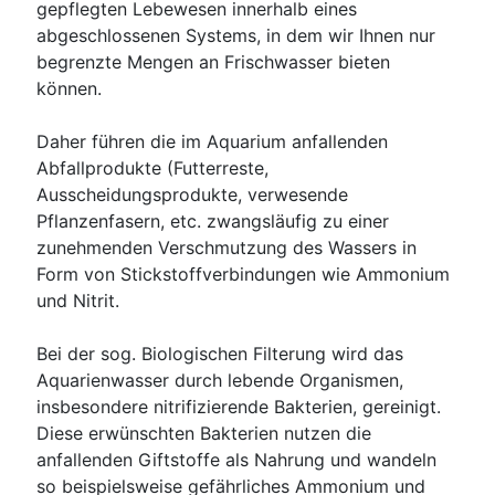
gepflegten Lebewesen innerhalb eines
abgeschlossenen Systems, in dem wir Ihnen nur
begrenzte Mengen an Frischwasser bieten
können.
Daher führen die im Aquarium anfallenden
Abfallprodukte (Futterreste,
Ausscheidungsprodukte, verwesende
Pflanzenfasern, etc. zwangsläufig zu einer
zunehmenden Verschmutzung des Wassers in
Form von Stickstoffverbindungen wie Ammonium
und Nitrit.
Bei der sog. Biologischen Filterung wird das
Aquarienwasser durch lebende Organismen,
insbesondere nitrifizierende Bakterien, gereinigt.
Diese erwünschten Bakterien nutzen die
anfallenden Giftstoffe als Nahrung und wandeln
so beispielsweise gefährliches Ammonium und