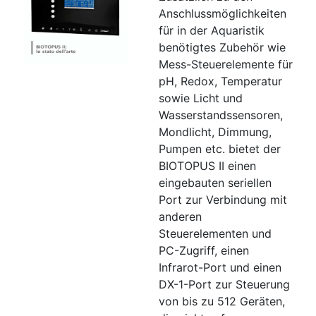
Anschlussmöglichkeiten
für in der Aquaristik
benötigtes Zubehör wie
Mess-Steuerelemente für
pH, Redox, Temperatur
sowie Licht und
Wasserstandssensoren,
Mondlicht, Dimmung,
Pumpen etc. bietet der
BIOTOPUS II einen
eingebauten seriellen
Port zur Verbindung mit
anderen
Steuerelementen und
PC-Zugriff, einen
Infrarot-Port und einen
DX-1-Port zur Steuerung
von bis zu 512 Geräten,