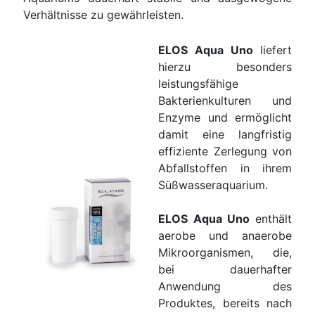
Verhältnisse zu gewährleisten.
ELOS Aqua Uno
liefert
hierzu besonders
leistungsfähige
Bakterienkulturen und
Enzyme und ermöglicht
damit eine langfristig
effiziente Zerlegung von
Abfallstoffen in ihrem
Süßwasseraquarium.
ELOS Aqua Uno
enthält
aerobe und anaerobe
Mikroorganismen, die,
bei dauerhafter
Anwendung des
Produktes, bereits nach