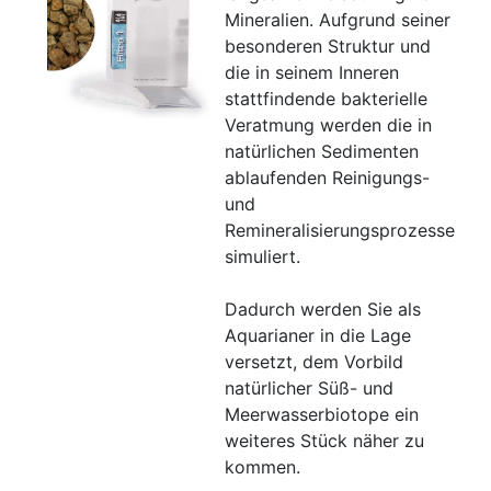
Mineralien. Aufgrund seiner
besonderen Struktur und
die in seinem Inneren
stattfindende bakterielle
Veratmung werden die in
natürlichen Sedimenten
ablaufenden Reinigungs-
und
Remineralisierungsprozesse
simuliert.
Dadurch werden Sie als
Aquarianer in die Lage
versetzt, dem Vorbild
natürlicher Süß- und
Meerwasserbiotope ein
weiteres Stück näher zu
kommen.