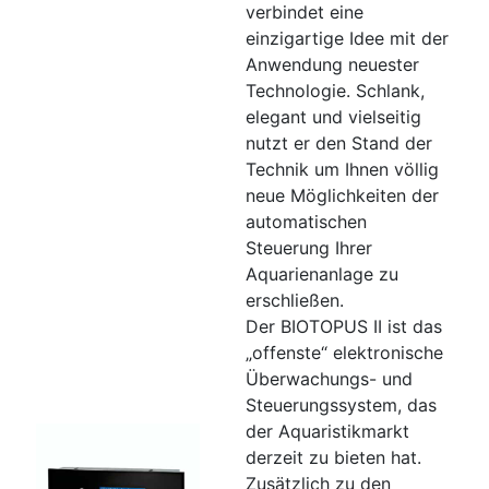
verbindet eine
einzigartige Idee mit der
Anwendung neuester
Technologie. Schlank,
elegant und vielseitig
nutzt er den Stand der
Technik um Ihnen völlig
neue Möglichkeiten der
automatischen
Steuerung Ihrer
Aquarienanlage zu
erschließen.
Der BIOTOPUS II ist das
„offenste“ elektronische
Überwachungs- und
Steuerungssystem, das
der Aquaristikmarkt
derzeit zu bieten hat.
Zusätzlich zu den