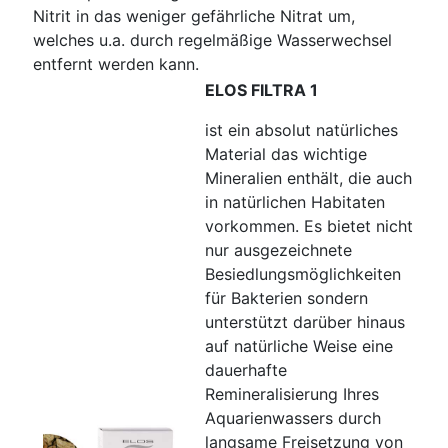
Nitrit in das weniger gefährliche Nitrat um,
welches u.a. durch regelmäßige Wasserwechsel
entfernt werden kann.
ELOS FILTRA 1
ist ein absolut natürliches
Material das wichtige
Mineralien enthält, die auch
in natürlichen Habitaten
vorkommen. Es bietet nicht
nur ausgezeichnete
Besiedlungsmöglichkeiten
für Bakterien sondern
unterstützt darüber hinaus
auf natürliche Weise eine
dauerhafte
Remineralisierung Ihres
Aquarienwassers durch
langsame Freisetzung von