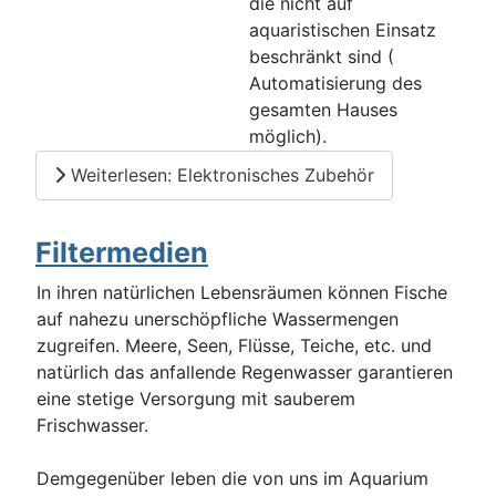
die nicht auf
aquaristischen Einsatz
beschränkt sind (
Automatisierung des
gesamten Hauses
möglich).
Weiterlesen: Elektronisches Zubehör
Filtermedien
In ihren natürlichen Lebensräumen können Fische
auf nahezu unerschöpfliche Wassermengen
zugreifen. Meere, Seen, Flüsse, Teiche, etc. und
natürlich das anfallende Regenwasser garantieren
eine stetige Versorgung mit sauberem
Frischwasser.
Demgegenüber leben die von uns im Aquarium