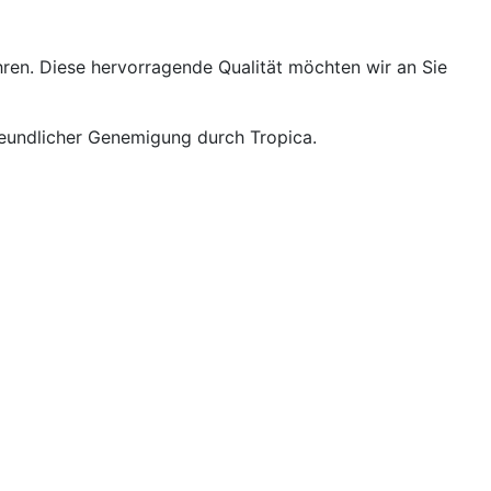
ahren. Diese hervorragende Qualität möchten wir an Sie
reundlicher Genemigung durch Tropica.