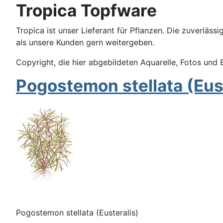
Tropica Topfware
Tropica ist unser Lieferant für Pflanzen. Die zuverläs
als unsere Kunden gern weitergeben.
Copyright, die hier abgebildeten Aquarelle, Fotos un
Pogostemon stellata (Eus
Pogostemon stellata (Eusteralis)