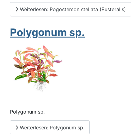
Weiterlesen: Pogostemon stellata (Eusteralis)
Polygonum sp.
Polygonum sp.
Weiterlesen: Polygonum sp.