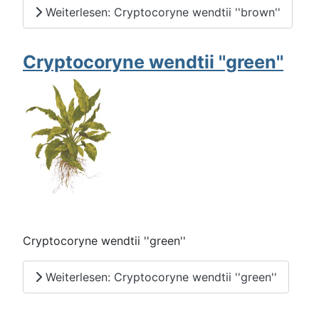
Weiterlesen: Cryptocoryne wendtii ''brown''
Cryptocoryne wendtii ''green''
Cryptocoryne wendtii ''green''
Weiterlesen: Cryptocoryne wendtii ''green''