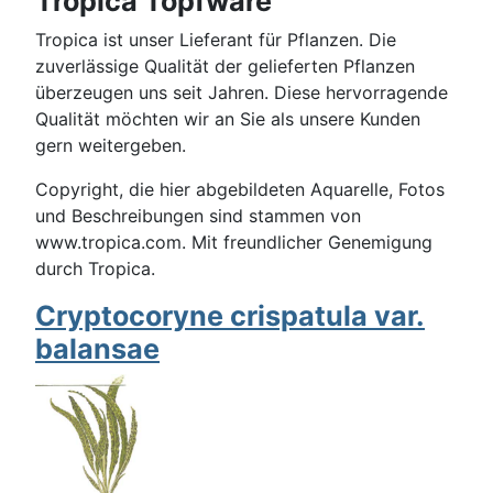
Tropica Topfware
Tropica ist unser Lieferant für Pflanzen. Die
zuverlässige Qualität der gelieferten Pflanzen
überzeugen uns seit Jahren. Diese hervorragende
Qualität möchten wir an Sie als unsere Kunden
gern weitergeben.
Copyright, die hier abgebildeten Aquarelle, Fotos
und Beschreibungen sind stammen von
www.tropica.com. Mit freundlicher Genemigung
durch Tropica.
Cryptocoryne crispatula var.
balansae