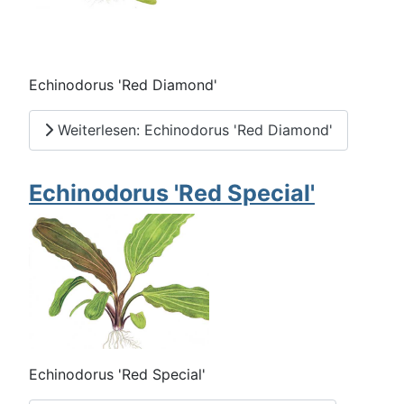
Echinodorus 'Red Diamond'
Weiterlesen: Echinodorus 'Red Diamond'
Echinodorus 'Red Special'
Echinodorus 'Red Special'