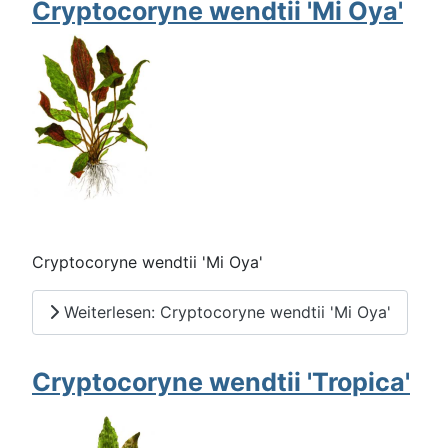
Cryptocoryne wendtii 'Mi Oya'
Cryptocoryne wendtii 'Mi Oya'
Weiterlesen: Cryptocoryne wendtii 'Mi Oya'
Cryptocoryne wendtii 'Tropica'