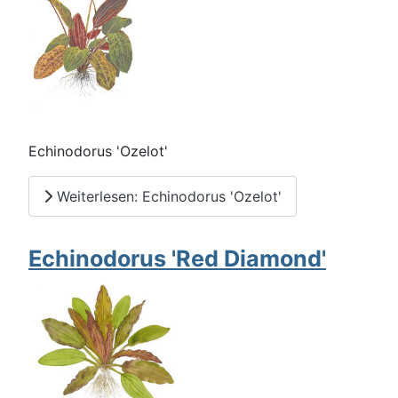
Echinodorus 'Ozelot'
Weiterlesen: Echinodorus 'Ozelot'
Echinodorus 'Red Diamond'