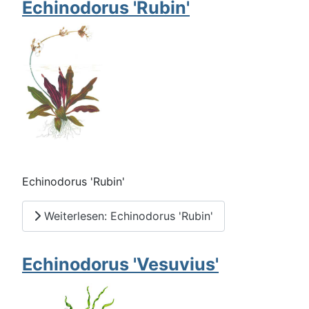
Echinodorus 'Rubin'
Echinodorus 'Rubin'
Weiterlesen: Echinodorus 'Rubin'
Echinodorus 'Vesuvius'